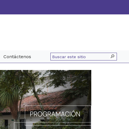
Contáctenos