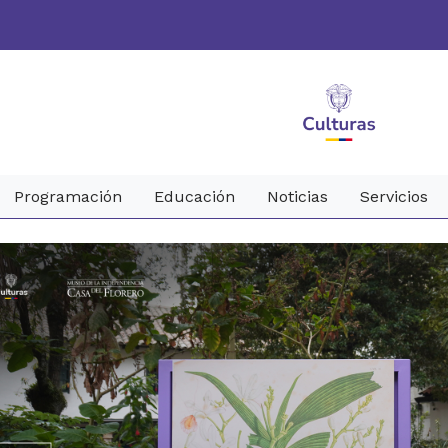
Programación
Educación
Noticias
Servicios