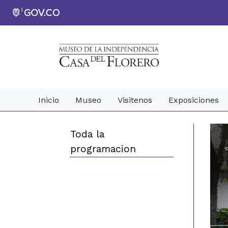
Inicio
Museo
Visitenos
Exposiciones
Toda la
programacion