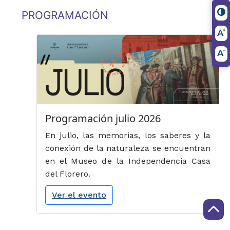
PROGRAMACIÓN​
Programación julio 2026
En julio, las memorias, los saberes y la
conexión de la naturaleza se encuentran
en el Museo de la Independencia Casa
del Florero.
Ver el evento