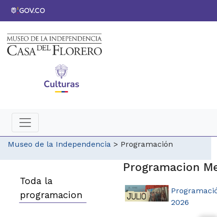
Museo de la Independencia
>
Programación
Programacion M
Toda la
Programació
programacion
2026