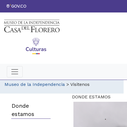
Museo de la Independencia
>
Visitenos
​DONDE ESTAMOS
Donde
estamos