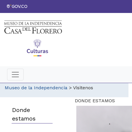
Museo de la Independencia
>
Visitenos
​DONDE ESTAMOS
Donde
estamos