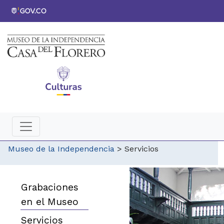
Museo de la Independencia
>
Servicios
Grabaciones
en el Museo
Servicios