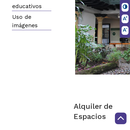
educativos
Uso de
imágenes
Alquiler de
Espacios