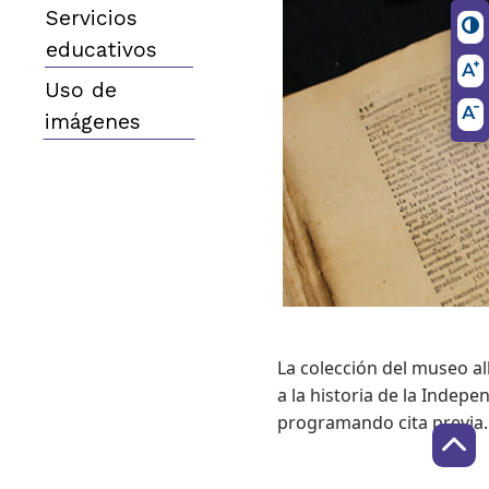
Servicios
educativos
Uso de
imágenes
La colección del museo al
a la historia de la Indep
programando cita previa.