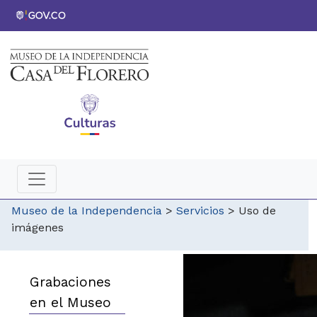
Museo de la Independencia
>
Servicios
>
Uso de
imágenes
Grabaciones
en el Museo