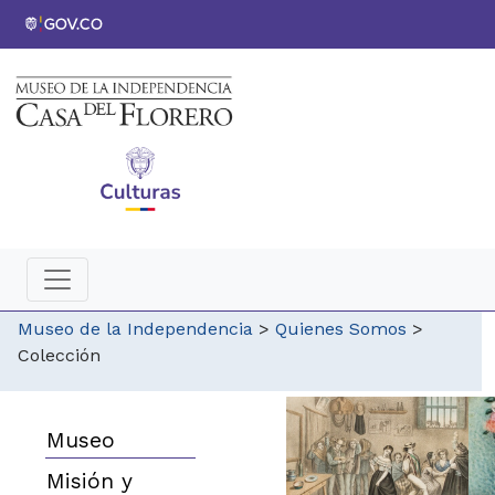
Museo de la Independencia
>
Quienes Somos
>
Colección
Museo
Misión y