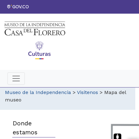
Museo de la Independencia
>
Visitenos
>
Mapa del
museo
Donde
estamos