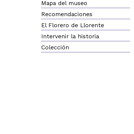
Mapa del museo
Recomendaciones
El Florero de Llorente
Intervenir la historia
Colección