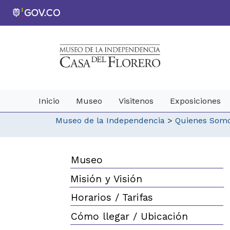
Inicio
Museo
Visitenos
Exposiciones
Museo de la Independencia
>
Quienes Som
Museo
Misión y Visión
Horarios / Tarifas
Cómo llegar / Ubicación