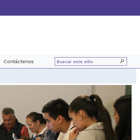
Contáctenos