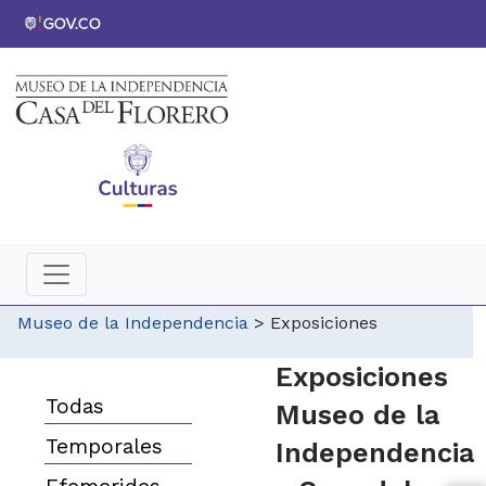
Museo de la Independencia
>
Exposiciones
​​Exposiciones
Todas
Museo de la
Temporales
Independencia