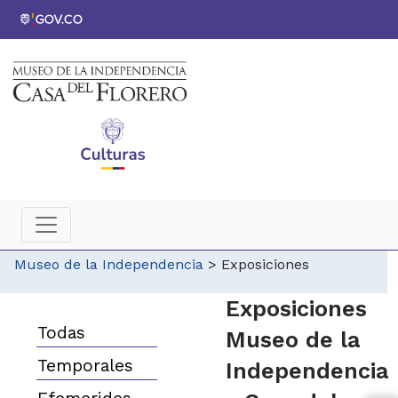
Museo de la Independencia
>
Exposiciones
​​Exposiciones
Todas
Museo de la
Temporales
Independencia