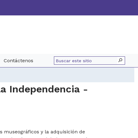
Contáctenos
la Independencia -
os museográficos y la adquisición de