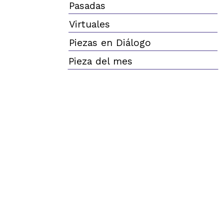
Pasadas
Virtuales
Piezas en Diálogo
Pieza del mes