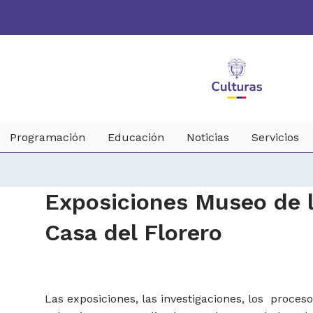
Programación
Educación
Noticias
Servicios
​​Exposiciones Museo de 
Casa del Florero
Las exposiciones, las investigaciones, los proces