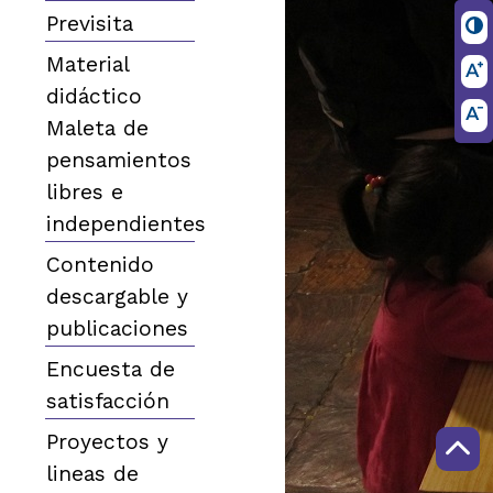
Previsita
Material
didáctico
Maleta de
pensamientos
libres e
independientes
Contenido
descargable y
publicaciones
Encuesta de
satisfacción
Proyectos y
lineas de