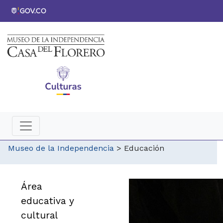
Museo de la Independencia
>
Educación
Área
educativa y
cultural