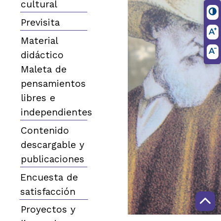
cultural
Previsita
Material
didáctico
Maleta de
pensamientos
libres e
independientes
Contenido
descargable y
publicaciones
Encuesta de
satisfacción
Proyectos y