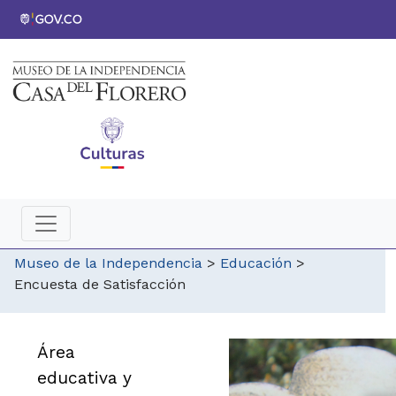
Museo de la Independencia
>
Educación
>
Encuesta de Satisfacción
Área
educativa y