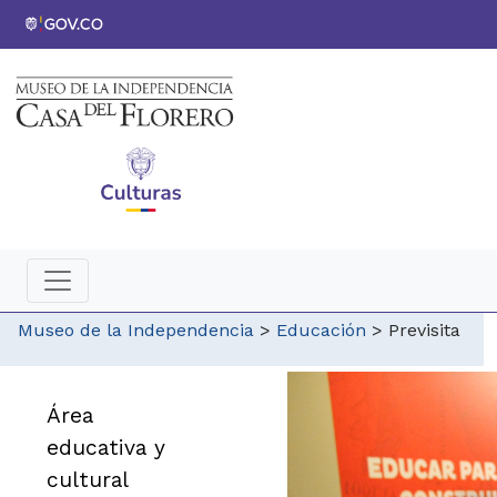
Museo de la Independencia
>
Educación
>
Previsita
Área
educativa y
cultural