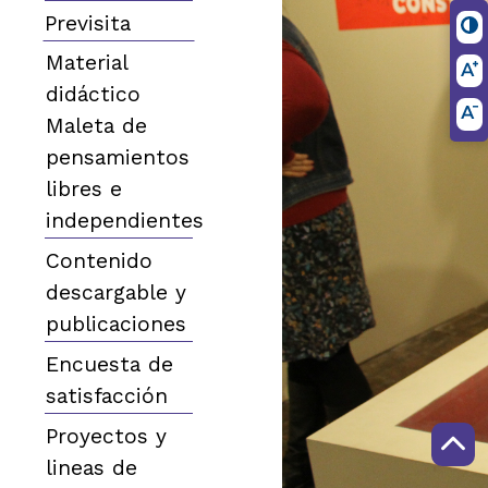
Previsita
Material
didáctico
Maleta de
pensamientos
libres e
independientes
Contenido
descargable y
publicaciones
Encuesta de
satisfacción
Proyectos y
lineas de